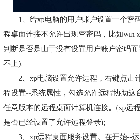
1、给xp电脑的用户账户设置一个密码
程桌面连接不允许出现空密码，比如win x
判断是否是由于没有设置用户账户密码而
不上);
2、xp电脑设置允许远程，右键点击计
程设置--系统属性，勾选允许远程协助这
任意版本的远程桌面计算机连接。(xp远
是否已经设置了允许远程登录);
3、xp远程桌面服务设置。在开始--