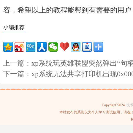
容，希望以上的教程能帮到有需要的用户
小编推荐
上一篇：
xp系统玩英雄联盟突然弹出“句
下一篇：
xp系统无法共享打印机出现0x00
Copyright?2024
技
本站发布的系统仅为个人学习测试使用，请在下