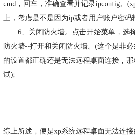
cmd，回车，准确查看并记录ipconfig。(
上，考虑是不是因为ip或者用户账户密码输
6、关闭防火墙。点击开始菜单，选择控制面
防火墙--打开和关闭防火墙。(这个是非
的设置都正确还是无法远程桌面连接，那
试);
综上所述，便是xp系统远程桌面无法连