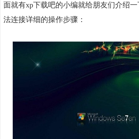
面就有xp下载吧的小编就给朋友们介绍一
法连接详细的操作步骤：