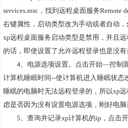
services.msc，找到远程桌面服务Remote des
右键属性，启动类型改为手动或者自动，
xp远程桌面服务启动类型是禁用，并且
的话，即使设置了允许远程登录也是没有办
4、电源选项设置。点击开始—控制面板
计算机睡眠时间--使计算机进入睡眠状态
睡眠的电脑时无法远程登录的，所以xp
虑是否因为没有设置电源选项，刚好电脑进
5、查询并记录xp计算机的ip，点击开始