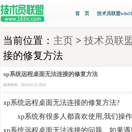
首 页
技术员联盟win1
当前位置：
主页
>
技术员联
接的修复方法
xp系统远程桌面无法连接的修复方法
发表时间：2019-02-23 18:01
xp系统远程桌面无法连接的修复方法?
xp系统有很多人都喜欢使用,我们操作
xp系统远程桌面无法连接的问题。如果遇