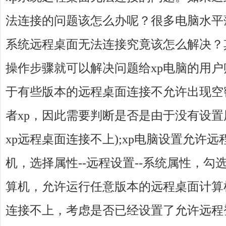
法连接的问题该怎么办呢？很多电脑水平
系统远程桌面无法连接究竟该怎么解决？
操作步骤就可以解决问题给xp电脑的用户
于有些版本的远程桌面连接不允许出现空密码
者xp，因此需要判断是否是由于没有设
xp远程桌面连接不上);xp电脑设置允许
机，选择属性--远程设置--系统属性，
算机，允许运行任意版本的远程桌面计算机
连接不上，考虑是否已经设置了允许远程登