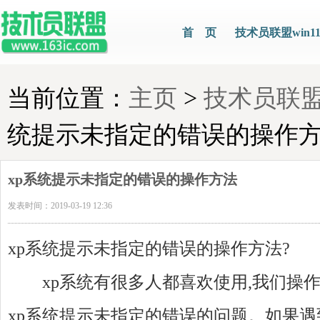
首 页
技术员联盟win1
当前位置：
主页
>
技术员联
统提示未指定的错误的操作
xp系统提示未指定的错误的操作方法
发表时间：2019-03-19 12:36
xp系统提示未指定的错误的操作方法?
xp系统有很多人都喜欢使用,我们操作
xp系统提示未指定的错误的问题。如果遇