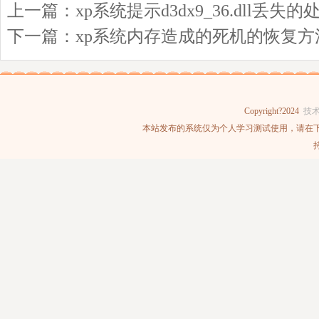
上一篇：
xp系统提示d3dx9_36.dll丢失
下一篇：
xp系统内存造成的死机的恢复方
Copyright?2024
技
本站发布的系统仅为个人学习测试使用，请在下