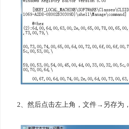
2、然后点击左上角，文件→另存为，