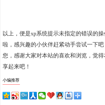
以上，便是xp系统提示未指定的错误的
啦，感兴趣的小伙伴赶紧动手尝试一下吧
您，感谢大家对本站的喜欢和浏览，觉得
享起来吧！
小编推荐