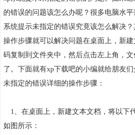
的错误的问题该怎么办呢？很多电脑水平
系统提示未指定的错误究竟该怎么解决？
操作步骤就可以解决问题在桌面上，新建
码复制到文件夹中，然后点击左上角，文
了。下面就有xp下载吧的小编就给朋友们
未指定的错误详细的操作步骤：
1、在桌面上，新建文本文档，将以下
如图所示：