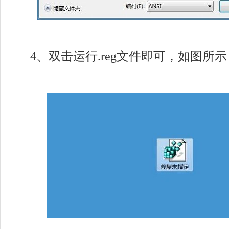
4、双击运行.reg文件即可，如图所示