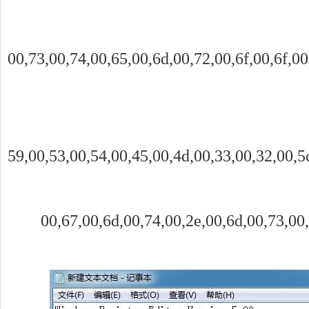
00,73,00,74,00,65,00,6d,00,72,00,6f,00,6f,00
59,00,53,00,54,00,45,00,4d,00,33,00,32,00,5c
00,67,00,6d,00,74,00,2e,00,6d,00,73,00,