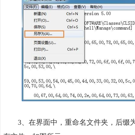
3、在界面中，重命名文件夹，后缀为.