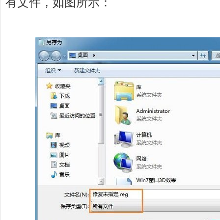
有文件，如图所示：